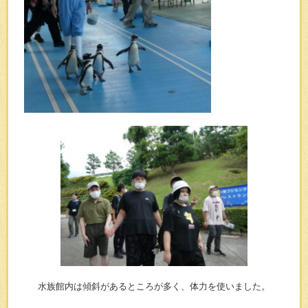
水族館内は傾斜があるところが多く、体力を使いました。