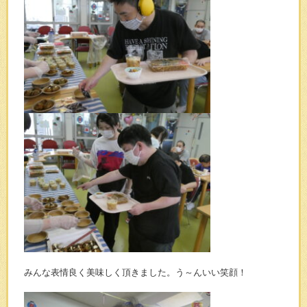
みんな表情良く美味しく頂きました。う～んいい笑顔！