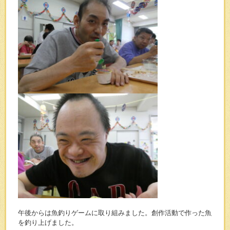
午後からは魚釣りゲームに取り組みました。創作活動で作った魚
を釣り上げました。