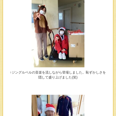
↑ジングルベルの音楽を流しながら登場しました。恥ずかしさを
隠して盛り上げました(笑)