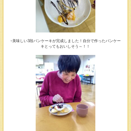
↑美味しい3段パンケーキが完成しました！自分で作ったパンケー
キとってもおいしそう～！！