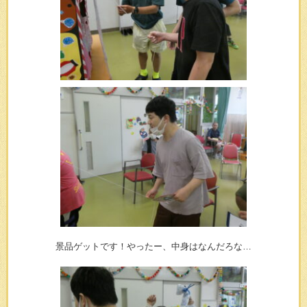
景品ゲットです！やったー、中身はなんだろな…