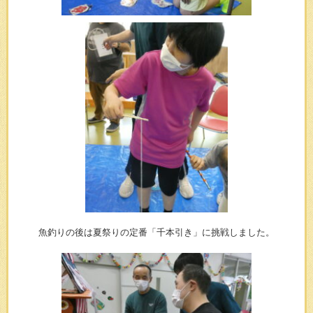
魚釣りの後は夏祭りの定番「千本引き」に挑戦しました。