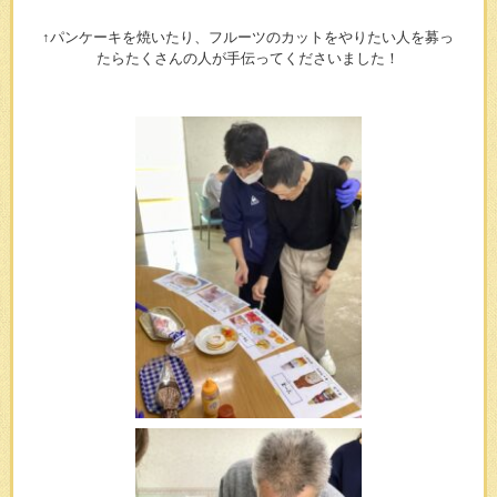
↑パンケーキを焼いたり、フルーツのカットをやりたい人を募っ
たらたくさんの人が手伝ってくださいました！