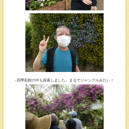
↓四季彩館の中も探索しました。まるでジャングルみたい！