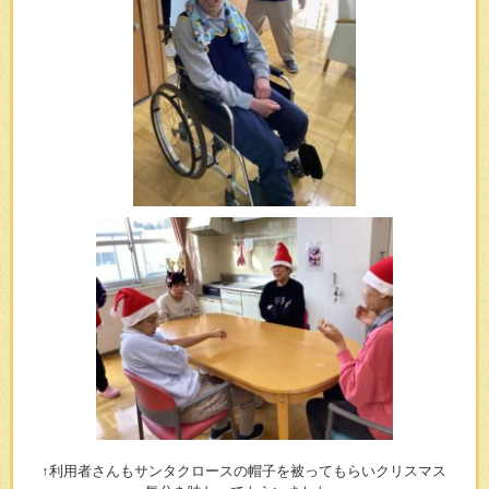
↑利用者さんもサンタクロースの帽子を被ってもらいクリスマス