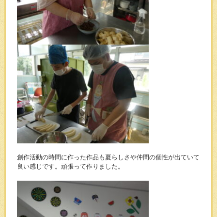
創作活動の時間に作った作品も夏らしさや仲間の個性が出ていて
良い感じです。頑張って作りました。