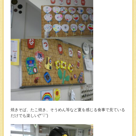
焼きそば、たこ焼き、そうめん等など夏を感じる食事で見ている
だけでも楽しい(*’▽’)