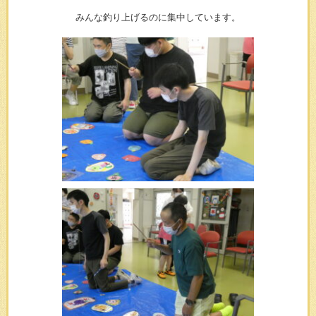
みんな釣り上げるのに集中しています。