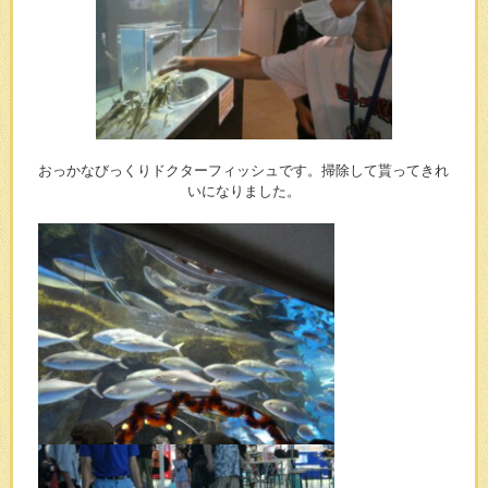
おっかなびっくりドクターフィッシュです。掃除して貰ってきれ
いになりました。