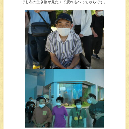
でも次の生き物が見たくて疲れもへっちゃらです。