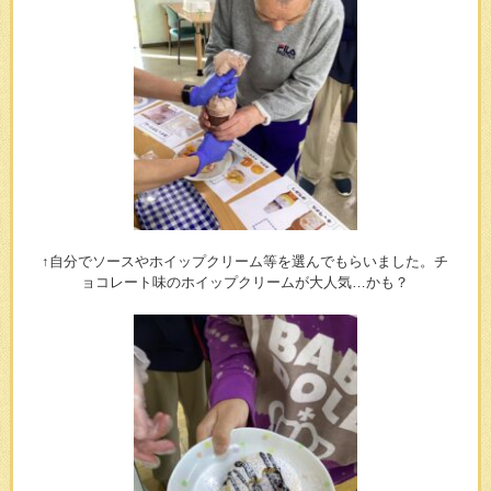
↑自分でソースやホイップクリーム等を選んでもらいました。チ
ョコレート味のホイップクリームが大人気…かも？