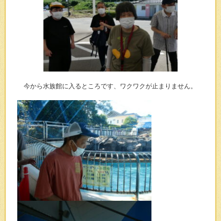
今から水族館に入るところです、ワクワクが止まりません。