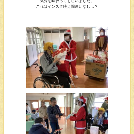
気分を味わってもらいました。
これはインスタ映え間違いなし…？