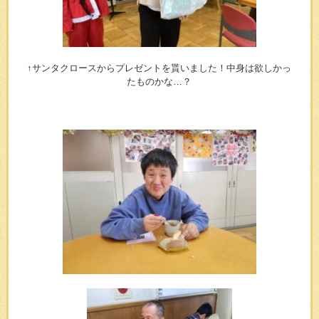
↑サンタクロースからプレゼントを貰いました！中身は欲しかっ
たものかな…？