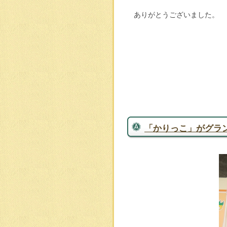
ありがとうございました。
「かりっこ」がグラ