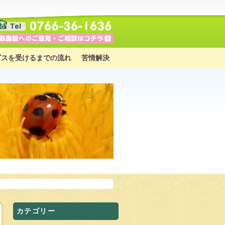
ビスを受けるまでの流れ
苦情解決
カテゴリー