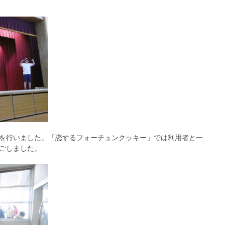
を行いました。「恋するフォーチュンクッキー」では利用者と一
ごしました。