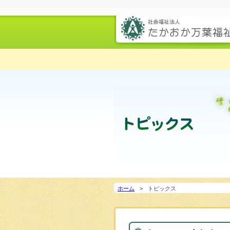
ホーム
トピックス