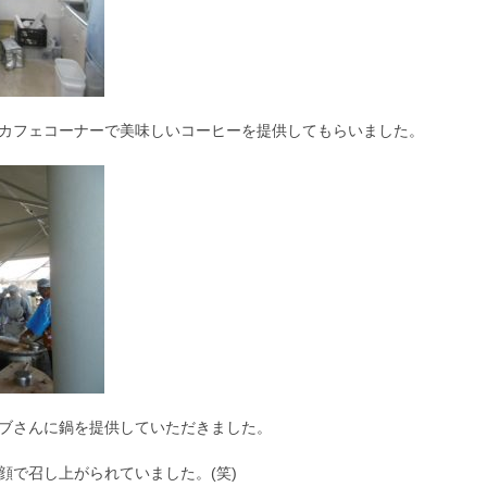
カフェコーナーで美味しいコーヒーを提供してもらいました。
ブさんに鍋を提供していただきました。
顔で召し上がられていました。(笑)