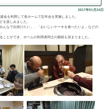
2017年01月24日
義援金を利用して各ホームで忘年会を実施しました。
どを楽しみました。
みんなで出掛けたい」、「おいしいケーキを食べたいよ」などの
た。
ることができ、ホームの利用者同士の親睦も深まりました。