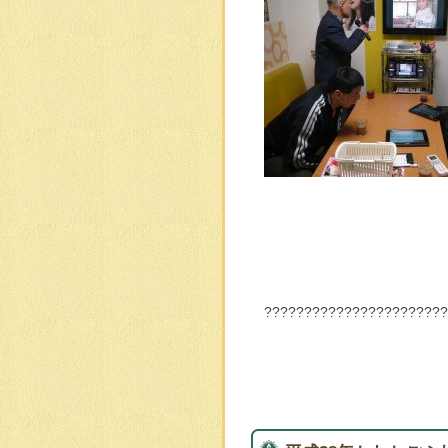
??????????????????????