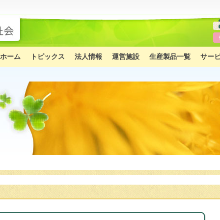
ホーム
トピックス
法人情報
運営施設
生産製品一覧
サー