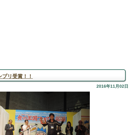
ンプリ受賞！！
2016年11月02日