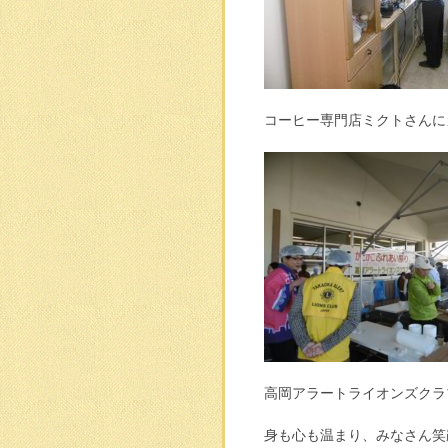
コーヒー専門店ミクトさんに
高岡アラートライオンズクラ
身も心も温まり、みなさん笑