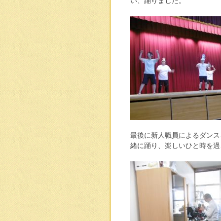
い、踊りました。
最後に新人職員によるダンス
緒に踊り、楽しいひと時を過