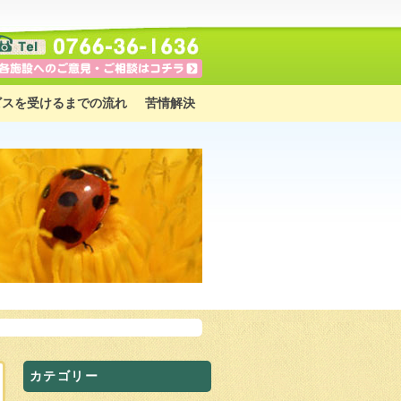
ビスを受けるまでの流れ
苦情解決
カテゴリー