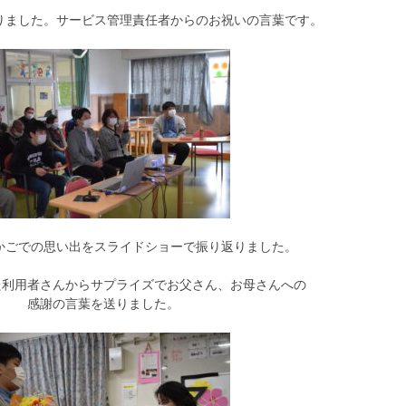
りました。サービス管理責任者からのお祝いの言葉です。
かごでの思い出をスライドショーで振り返りました。
た利用者さんからサプライズでお父さん、お母さんへの
感謝の言葉を送りました。