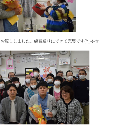
お渡ししました。練習通りにできて完璧です(^_-)-☆