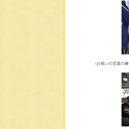
↑お祝いの言葉の