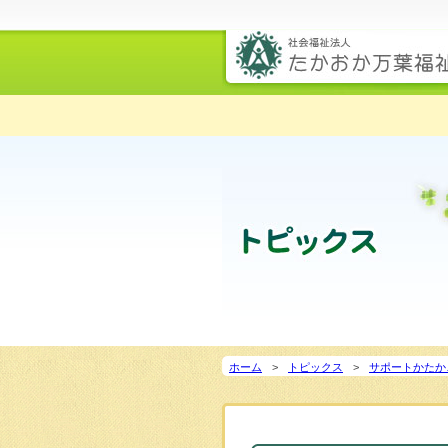
ホーム
トピックス
サポートかたか