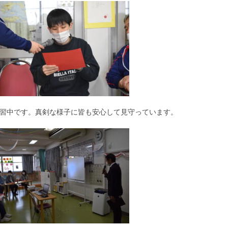
練習中です。真剣な様子に皆も安心して見守っています。